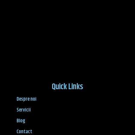
Quick Links
Despre noi
Servicii
Blog
Contact