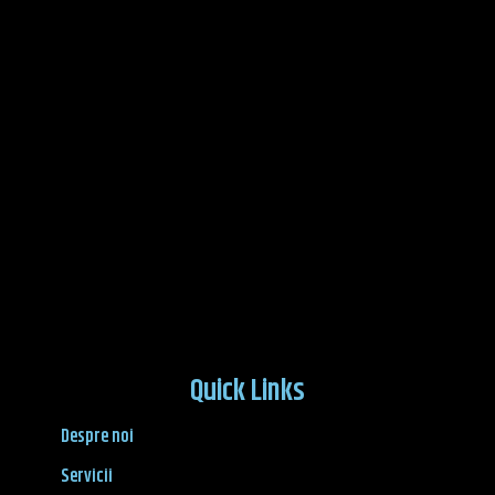
Quick Links
Despre noi
Servicii