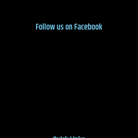
Follow us on Facebook