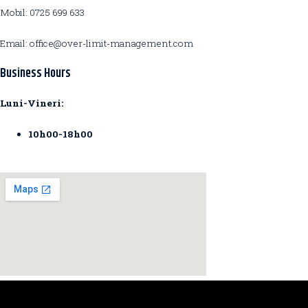
Mobil: 0725 699 633
Email: office@over-limit-management.com
Business Hours
Luni-Vineri:
10h00-18h00